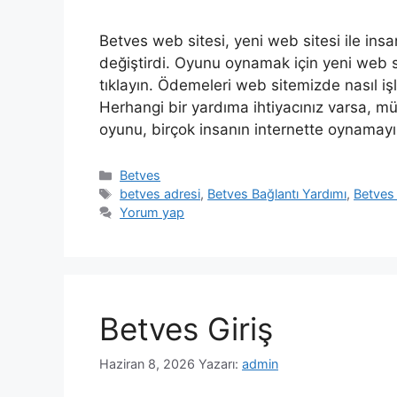
Betves web sitesi, yeni web sitesi ile ins
değiştirdi. Oyunu oynamak için yeni web si
tıklayın. Ödemeleri web sitemizde nasıl işl
Herhangi bir yardıma ihtiyacınız varsa, müş
oyunu, birçok insanın internette oynamay
Kategoriler
Betves
Etiketler
betves adresi
,
Betves Bağlantı Yardımı
,
Betves
Yorum yap
Betves Giriş
Haziran 8, 2026
Yazarı:
admin