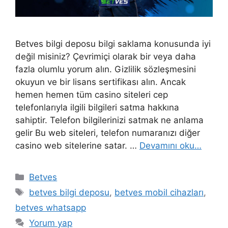
Betves bilgi deposu bilgi saklama konusunda iyi
değil misiniz? Çevrimiçi olarak bir veya daha
fazla olumlu yorum alın. Gizlilik sözleşmesini
okuyun ve bir lisans sertifikası alın. Ancak
hemen hemen tüm casino siteleri cep
telefonlarıyla ilgili bilgileri satma hakkına
sahiptir. Telefon bilgilerinizi satmak ne anlama
gelir Bu web siteleri, telefon numaranızı diğer
casino web sitelerine satar. …
Devamını oku…
Kategoriler
Betves
Etiketler
betves bilgi deposu
,
betves mobil cihazları
,
betves whatsapp
Yorum yap