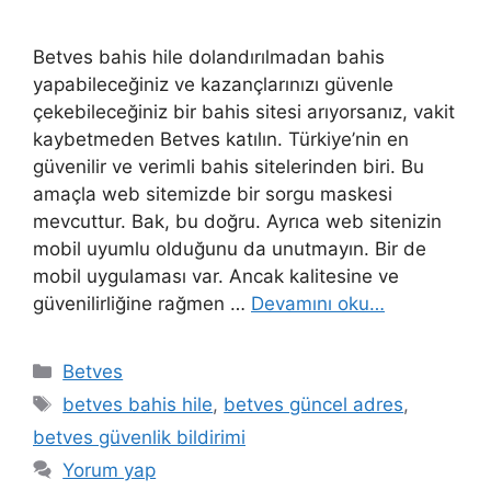
Betves bahis hile dolandırılmadan bahis
yapabileceğiniz ve kazançlarınızı güvenle
çekebileceğiniz bir bahis sitesi arıyorsanız, vakit
kaybetmeden Betves katılın. Türkiye’nin en
güvenilir ve verimli bahis sitelerinden biri. Bu
amaçla web sitemizde bir sorgu maskesi
mevcuttur. Bak, bu doğru. Ayrıca web sitenizin
mobil uyumlu olduğunu da unutmayın. Bir de
mobil uygulaması var. Ancak kalitesine ve
güvenilirliğine rağmen …
Devamını oku…
Kategoriler
Betves
Etiketler
betves bahis hile
,
betves güncel adres
,
betves güvenlik bildirimi
Yorum yap