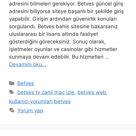
adresini bilmeleri gerekiyor. Betves güncel giriş
adresini biliyorsa siteye başarılı bir şekilde giriş
yapabilir. Girişin ardından güvenirlik konuları
sorgulandı. Betves bahis sitesine bakarsanız
uluslararası bir lisans altında faaliyet
gösterdiğini göreceksiniz. Sonuç olarak,
işletmeler oyunlar ve casinolar gibi hizmetler
sunmaya devam edebilir. Bu hizmetleri …
Devamını oku…
Kategoriler
Betves
Etiketler
betves tv canli maç izle
,
betves web
,
kullanıcı yorumları betves
Yorum yap