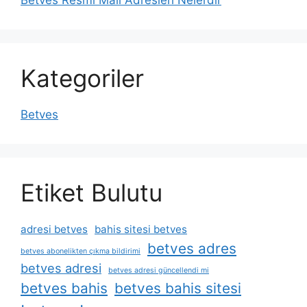
Betves Resmi Mail Adresleri Nelerdir
Kategoriler
Betves
Etiket Bulutu
adresi betves
bahis sitesi betves
betves adres
betves abonelikten çıkma bildirimi
betves adresi
betves adresi güncellendi mi
betves bahis
betves bahis sitesi