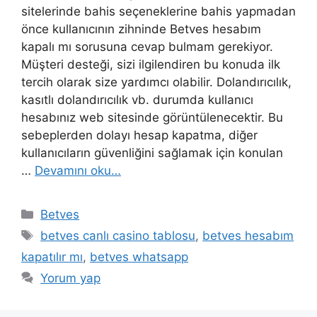
sitelerinde bahis seçeneklerine bahis yapmadan
önce kullanıcının zihninde Betves hesabım
kapalı mı sorusuna cevap bulmam gerekiyor.
Müşteri desteği, sizi ilgilendiren bu konuda ilk
tercih olarak size yardımcı olabilir. Dolandırıcılık,
kasıtlı dolandırıcılık vb. durumda kullanıcı
hesabınız web sitesinde görüntülenecektir. Bu
sebeplerden dolayı hesap kapatma, diğer
kullanıcıların güvenliğini sağlamak için konulan
…
Devamını oku…
Kategoriler
Betves
Etiketler
betves canlı casino tablosu
,
betves hesabım
kapatılır mı
,
betves whatsapp
Yorum yap