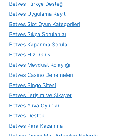
Betves Türkçe Desteği
Betves Uygulama Kayıt
Betves Slot Oyun Kategorileri
Betves Sıkça Sorulanlar
Betves Kapanma Soruları
Betves Hızlı Giriş
Betves Mevduat Kolaylığı
Betves Casino Denemeleri
Betves Bingo Sitesi
Betves İletişim Ve Şikayet
Betves Yuva Oyunları
Betves Destek
Betves Para Kazanma