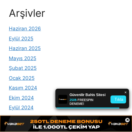
Arşivler
Haziran 2026
Eylül 2025
Haziran 2025
Mayıs 2025
Şubat 2025
Ocak 2025
Kasım 2024
Ekim 2024
Eylül 2024
Ağustos 2024
×
Temmuz 2024