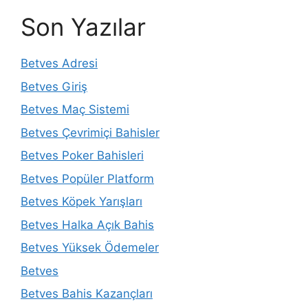
Son Yazılar
Betves Adresi
Betves Giriş
Betves Maç Sistemi
Betves Çevrimiçi Bahisler
Betves Poker Bahisleri
Betves Popüler Platform
Betves Köpek Yarışları
Betves Halka Açık Bahis
Betves Yüksek Ödemeler
Betves
Betves Bahis Kazançları