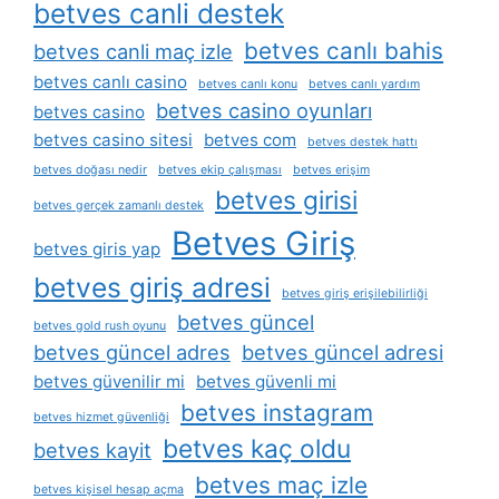
betves canli destek
betves canlı bahis
betves canli maç izle
betves canlı casino
betves canlı konu
betves canlı yardım
betves casino oyunları
betves casino
betves casino sitesi
betves com
betves destek hattı
betves doğası nedir
betves ekip çalışması
betves erişim
betves girisi
betves gerçek zamanlı destek
Betves Giriş
betves giris yap
betves giriş adresi
betves giriş erişilebilirliği
betves güncel
betves gold rush oyunu
betves güncel adres
betves güncel adresi
betves güvenilir mi
betves güvenli mi
betves instagram
betves hizmet güvenliği
betves kaç oldu
betves kayit
betves maç izle
betves kişisel hesap açma