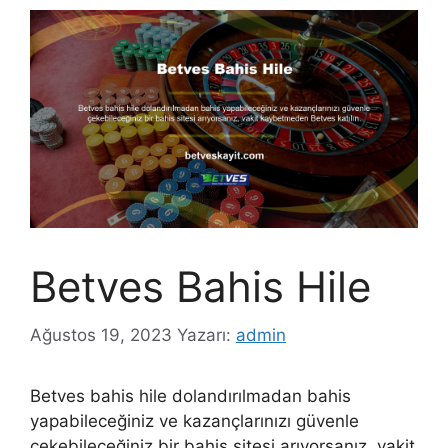
Betves Bahis Hile
Ağustos 19, 2023
Yazarı:
admin
Betves bahis hile dolandırılmadan bahis
yapabileceğiniz ve kazançlarınızı güvenle
çekebileceğiniz bir bahis sitesi arıyorsanız, vakit