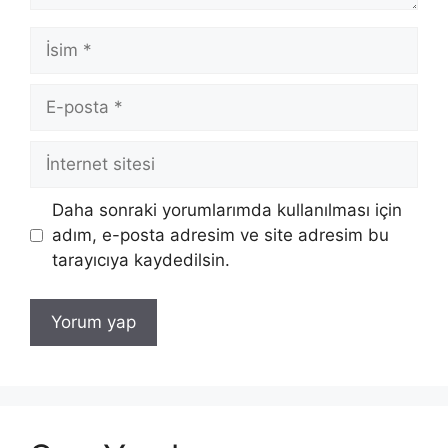
İsim
E-
posta
İnternet
sitesi
Daha sonraki yorumlarımda kullanılması için
adım, e-posta adresim ve site adresim bu
tarayıcıya kaydedilsin.