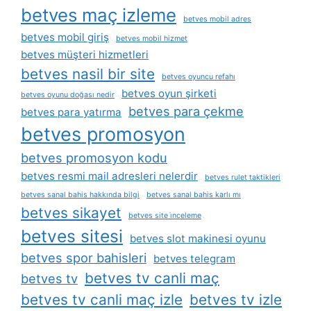
betves maç izleme
betves mobil adres
betves mobil giriş
betves mobil hizmet
betves müşteri hizmetleri
betves nasil bir site
betves oyuncu refahı
betves oyun şirketi
betves oyunu doğası nedir
betves para çekme
betves para yatırma
betves promosyon
betves promosyon kodu
betves resmi mail adresleri nelerdir
betves rulet taktikleri
betves sanal bahis hakkında bilgi
betves sanal bahis karlı mı
betves sikayet
betves site i̇nceleme
betves sitesi
betves slot makinesi oyunu
betves spor bahisleri
betves telegram
betves tv canli maç
betves tv
betves tv canli maç izle
betves tv izle