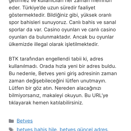
getirmez ve kullanıcıları her zaman memnun
eder. Türkiye’de uzun süredir faaliyet
göstermektedir. Bildiğiniz gibi, yüksek oranlı
spor bahisleri sunuyoruz. Canlı bahis ve sanal
sporlar da var. Casino oyunları ve canlı casino
oyunları da bulunmaktadır. Ancak bu oyunlar
ülkemizde illegal olarak işletilmektedir.
BTK tarafından engellendi tabii ki, adres
kullanılmadı. Orada hızla yeni bir adres buldu.
Bu nedenle, Betves yeni giriş adresinin zaman
zaman değişebileceğini lütfen unutmayın.
Lütfen bir göz atın. Nereden alacağınızı
bilmiyorsanız, makaleyi okuyun. Bu URL’ye
tıklayarak hemen katılabilirsiniz.
Kategoriler
Betves
Etiketler
betves bahis hile
,
betves güncel adres
,