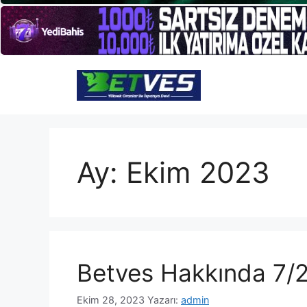
İçeriğe
atla
Ay:
Ekim 2023
Betves Hakkında 7/2
Ekim 28, 2023
Yazarı:
admin