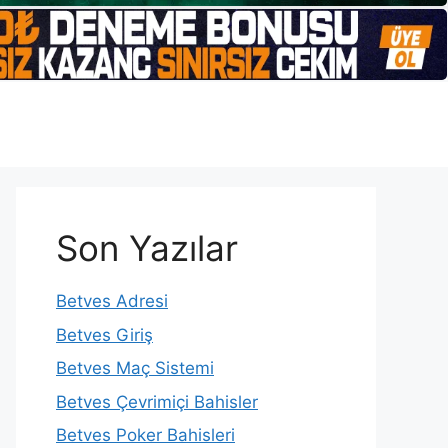
Son Yazılar
Betves Adresi
Betves Giriş
Betves Maç Sistemi
Betves Çevrimiçi Bahisler
Betves Poker Bahisleri