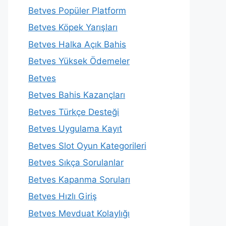
Betves Popüler Platform
Betves Köpek Yarışları
Betves Halka Açık Bahis
Betves Yüksek Ödemeler
Betves
Betves Bahis Kazançları
Betves Türkçe Desteği
Betves Uygulama Kayıt
Betves Slot Oyun Kategorileri
Betves Sıkça Sorulanlar
Betves Kapanma Soruları
Betves Hızlı Giriş
Betves Mevduat Kolaylığı