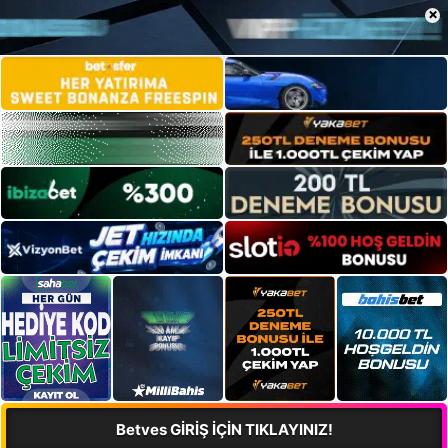
×
Betves GİRİŞ İÇİN TIKLAYINIZ!