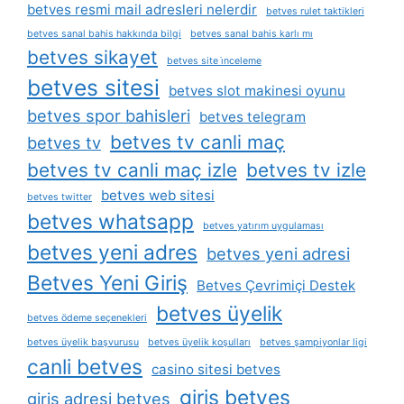
betves resmi mail adresleri nelerdir
betves rulet taktikleri
betves sanal bahis hakkında bilgi
betves sanal bahis karlı mı
betves sikayet
betves site i̇nceleme
betves sitesi
betves slot makinesi oyunu
betves spor bahisleri
betves telegram
betves tv canli maç
betves tv
betves tv canli maç izle
betves tv izle
betves web sitesi
betves twitter
betves whatsapp
betves yatırım uygulaması
betves yeni adres
betves yeni adresi
Betves Yeni Giriş
Betves Çevrimiçi Destek
betves üyelik
betves ödeme seçenekleri
betves üyelik başvurusu
betves üyelik koşulları
betves şampiyonlar ligi
canli betves
casino sitesi betves
giris betves
giris adresi betves