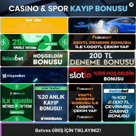
×
Betves GİRİŞ İÇİN TIKLAYINIZ!