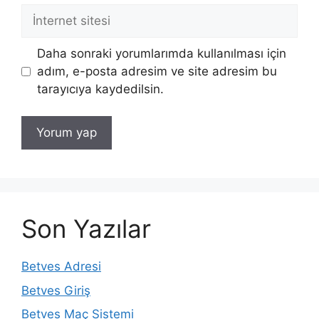
İnternet
sitesi
Daha sonraki yorumlarımda kullanılması için
adım, e-posta adresim ve site adresim bu
tarayıcıya kaydedilsin.
Son Yazılar
Betves Adresi
Betves Giriş
Betves Maç Sistemi