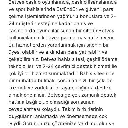
Betves casino oyunlarında, casino lisanslarında
ve spor bahislerinde üstündür ve güvenli para
çekme işlemlerinden yağmurlu bonuslara ve 7-
24 müşteri desteğine kadar bahis ve
casinolarda oyuncular sunan bir sitedir.Betves
kullanıcılarının kolayca para almasına izin verir.
Bu hizmetlerden yararlanmak için sitenin bir
üyesi olabilir ve ardından para yatırabilir ve
çekebilirsiniz. Betves bahis sitesi, çeşitli ödeme
teknolojileri ve 7-24 çevrimiçi destek hizmeti ile
çok iyi bir hizmet sunmaktadır. Bahis sitesinde
bir muhatap bulmak, sorunları hızlı bir şekilde
çözmek ve zorluklar ortaya çıktığında destek
almak önemlidir. Betves gerçek zamanlı destek
hattına bağlı olup olmadığı sorusunun
cevaplanması kolaydır. Takım birbirlerinin
duygularını anlamada ve önemsemede çok
iyiydi. Sorununuzu çözmenize yardımcı olur ve