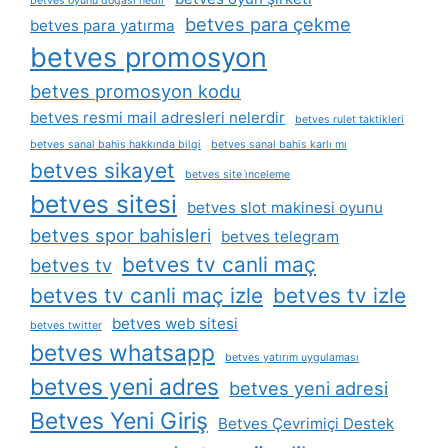
betves oyunu doğası nedir
betves para çekme
betves para yatırma
betves promosyon
betves promosyon kodu
betves resmi mail adresleri nelerdir
betves rulet taktikleri
betves sanal bahis hakkında bilgi
betves sanal bahis karlı mı
betves sikayet
betves site i̇nceleme
betves sitesi
betves slot makinesi oyunu
betves spor bahisleri
betves telegram
betves tv canli maç
betves tv
betves tv canli maç izle
betves tv izle
betves web sitesi
betves twitter
betves whatsapp
betves yatırım uygulaması
betves yeni adres
betves yeni adresi
Betves Yeni Giriş
Betves Çevrimiçi Destek