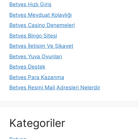
Betves Hızlı Giriş
Betves Mevduat Kolaylığı
Betves Casino Denemeleri
Betves Bingo Sitesi
Betves İletişim Ve Şikayet
Betves Yuva Oyunları
Betves Destek
Betves Para Kazanma
Betves Resmi Mail Adresleri Nelerdir
Kategoriler