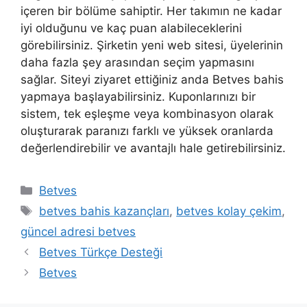
içeren bir bölüme sahiptir. Her takımın ne kadar
iyi olduğunu ve kaç puan alabileceklerini
görebilirsiniz. Şirketin yeni web sitesi, üyelerinin
daha fazla şey arasından seçim yapmasını
sağlar. Siteyi ziyaret ettiğiniz anda Betves bahis
yapmaya başlayabilirsiniz. Kuponlarınızı bir
sistem, tek eşleşme veya kombinasyon olarak
oluşturarak paranızı farklı ve yüksek oranlarda
değerlendirebilir ve avantajlı hale getirebilirsiniz.
Kategoriler
Betves
Etiketler
betves bahis kazançları
,
betves kolay çekim
,
güncel adresi betves
Betves Türkçe Desteği
Betves