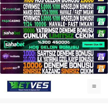
İçeriğe
atla
Menü