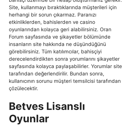
bahisçi üzerinde bir hesap oluşturmanız gerekir.
Site, kullanmayı bıraktıklarında müşterileri için
herhangi bir sorun çıkarmaz. Paranızı
etkinliklerden, bahislerden ve casino
oyunlarından kolayca geri alabilirsiniz. Oran
Forum sayfasında ve şikayetler bölümünde
insanların site hakkında ne düşündüğünü
görebilirsiniz. Tüm katılımcılar, bahisçiyi
derecelendirdikten sonra yorumlarını şikayetler
sayfasında kolayca paylaşabilirler. Yorumlar site
tarafından değerlendirilir. Bundan sonra,
kullanıcının sorunu müşteri temsilcisi tarafından
çözülecektir.
Betves Lisanslı
Oyunlar