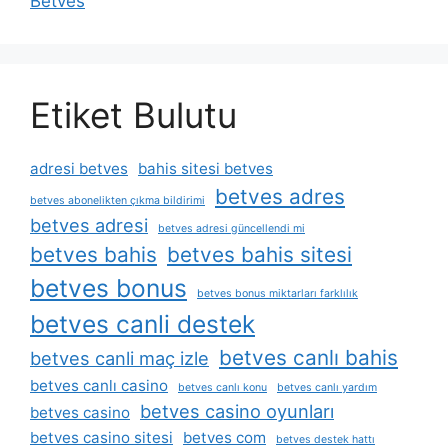
Betves
Etiket Bulutu
adresi betves
bahis sitesi betves
betves adres
betves abonelikten çıkma bildirimi
betves adresi
betves adresi güncellendi mi
betves bahis
betves bahis sitesi
betves bonus
betves bonus miktarları farklılık
betves canli destek
betves canlı bahis
betves canli maç izle
betves canlı casino
betves canlı konu
betves canlı yardım
betves casino oyunları
betves casino
betves casino sitesi
betves com
betves destek hattı