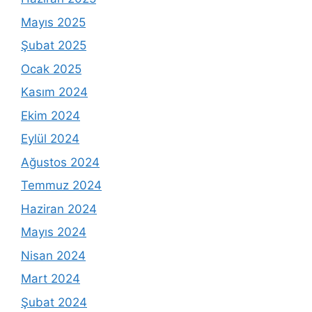
Mayıs 2025
Şubat 2025
Ocak 2025
Kasım 2024
Ekim 2024
Eylül 2024
Ağustos 2024
Temmuz 2024
Haziran 2024
Mayıs 2024
Nisan 2024
Mart 2024
Şubat 2024