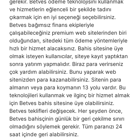
gerekir. Betves ödeme teknolojisini kullanmak
ve hizmetlerin eğlenceli bir şekilde tadını
çıkarmak için en iyi seçeneği seçebilirsiniz.
Betves bağımsız finans ekipleriyle
çalışabileceğiniz premium web sitelerinden biri
olduğundan, sitedeki tüm ödeme yöntemleriyle
hızlı bir hizmet alacaksınız. Bahis sitesine üye
olmak isteyen kullanıcılar, siteye kayıt yaptıktan
sonra yatırım yapmalıdır. Biraz para verirseniz
çok yardım alabilirsiniz. Bunu yaparak web
sitenizden para kazanabilirsiniz. Sitenin para
almanın veya para koymanın 13 yolu vardır. Bu
teknolojileri kullanmak ve ilginç bir hizmet almak
için Betves bahis sitesine üye olabilirsiniz.
Betves teklifleri değişecek. Her şeyden önce,
Betves bahisçinin günlük bir geri çekilme sınırı
olmadığını söylemek gerekir. Tüm paranızı 24
saat içinde geri alabilirsiniz.