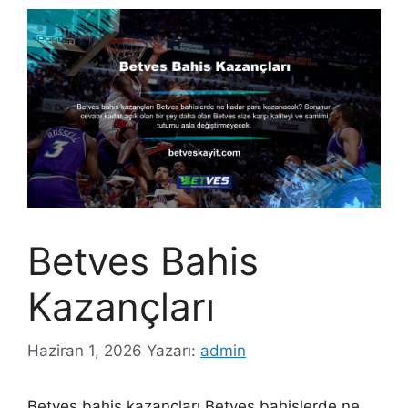
Betves Bahis
Kazançları
Haziran 1, 2026
Yazarı:
admin
Betves bahis kazançları Betves bahislerde ne