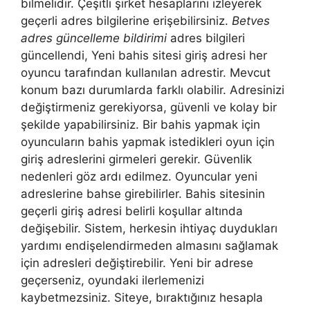
bilmelidir. Çeşitli şirket hesaplarını izleyerek
geçerli adres bilgilerine erişebilirsiniz.
Betves
adres güncelleme bildirimi
adres bilgileri
güncellendi, Yeni bahis sitesi giriş adresi her
oyuncu tarafından kullanılan adrestir. Mevcut
konum bazı durumlarda farklı olabilir. Adresinizi
değiştirmeniz gerekiyorsa, güvenli ve kolay bir
şekilde yapabilirsiniz. Bir bahis yapmak için
oyuncuların bahis yapmak istedikleri oyun için
giriş adreslerini girmeleri gerekir. Güvenlik
nedenleri göz ardı edilmez. Oyuncular yeni
adreslerine bahse girebilirler. Bahis sitesinin
geçerli giriş adresi belirli koşullar altında
değişebilir. Sistem, herkesin ihtiyaç duydukları
yardımı endişelendirmeden almasını sağlamak
için adresleri değiştirebilir. Yeni bir adrese
geçerseniz, oyundaki ilerlemenizi
kaybetmezsiniz. Siteye, bıraktığınız hesapla