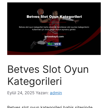
Betves Slot Oyun
Kategorileri
Eylül 24, 2025
Yazarı:
admin
Betves slot oyun kategorileri bahis sitesinde