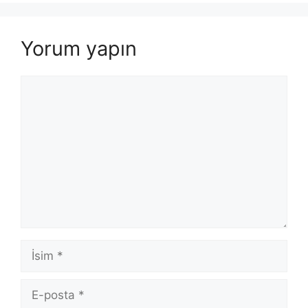
Yorum yapın
Yorum
İsim
E-
posta