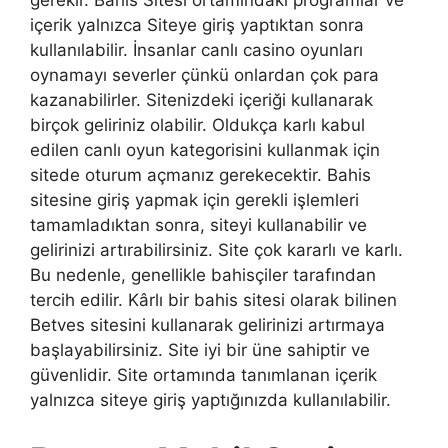
gerekir. Bahis Sitesi ortamındaki programlar ve
içerik yalnızca Siteye giriş yaptıktan sonra
kullanılabilir. İnsanlar canlı casino oyunları
oynamayı severler çünkü onlardan çok para
kazanabilirler. Sitenizdeki içeriği kullanarak
birçok geliriniz olabilir. Oldukça karlı kabul
edilen canlı oyun kategorisini kullanmak için
sitede oturum açmanız gerekecektir. Bahis
sitesine giriş yapmak için gerekli işlemleri
tamamladıktan sonra, siteyi kullanabilir ve
gelirinizi artırabilirsiniz. Site çok kararlı ve karlı.
Bu nedenle, genellikle bahisçiler tarafından
tercih edilir. Kârlı bir bahis sitesi olarak bilinen
Betves sitesini kullanarak gelirinizi artırmaya
başlayabilirsiniz. Site iyi bir üne sahiptir ve
güvenlidir. Site ortamında tanımlanan içerik
yalnızca siteye giriş yaptığınızda kullanılabilir.