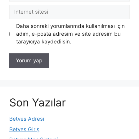
İnternet
sitesi
Daha sonraki yorumlarımda kullanılması için
adım, e-posta adresim ve site adresim bu
tarayıcıya kaydedilsin.
Son Yazılar
Betves Adresi
Betves Giriş