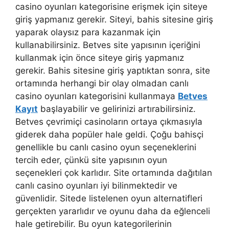
casino oyunları kategorisine erişmek için siteye
giriş yapmanız gerekir. Siteyi, bahis sitesine giriş
yaparak olaysız para kazanmak için
kullanabilirsiniz. Betves site yapısının içeriğini
kullanmak için önce siteye giriş yapmanız
gerekir. Bahis sitesine giriş yaptıktan sonra, site
ortamında herhangi bir olay olmadan canlı
casino oyunları kategorisini kullanmaya
Betves
Kayıt
başlayabilir ve gelirinizi artırabilirsiniz.
Betves çevrimiçi casinoların ortaya çıkmasıyla
giderek daha popüler hale geldi. Çoğu bahisçi
genellikle bu canlı casino oyun seçeneklerini
tercih eder, çünkü site yapısının oyun
seçenekleri çok karlıdır. Site ortamında dağıtılan
canlı casino oyunları iyi bilinmektedir ve
güvenlidir. Sitede listelenen oyun alternatifleri
gerçekten yararlıdır ve oyunu daha da eğlenceli
hale getirebilir. Bu oyun kategorilerinin