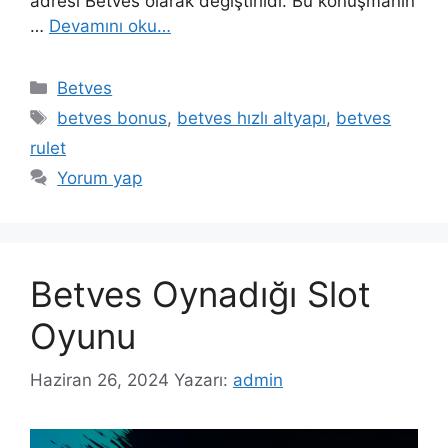
adresi Betves olarak değiştirildi. Bu konuşmanın
…
Devamını oku…
Kategoriler
Betves
Etiketler
betves bonus
,
betves hızlı altyapı
,
betves
rulet
Yorum yap
Betves Oynadığı Slot
Oyunu
Haziran 26, 2024
Yazarı:
admin