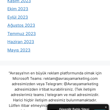
Kasım 2023
Ekim 2023
Eylül 2023
Ağustos 2023
Temmuz 2023
Haziran 2023
Mayıs 2023
"Avrasya'nın en büyük reklam platformunda olmak için
Microsoft Teams:
reklam@avrasyamarketing.com
adresimizden veya Telegram: @Avrasyamarketing
adresimizden irtibat kurabilirsiniz. (Tek iletişim
adreslerimiz teams / telegram ve mail adresimizdir.
Harici hiçbir iletişim adresimiz bulunmamaktadır.
Lütfen itibar etmeyiniz.) Türkiye yasalarına göre 7258