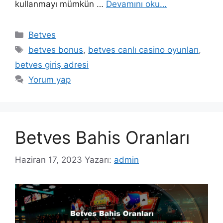
kullanmayı mümkün …
Devamını oku…
Kategoriler
Betves
Etiketler
betves bonus
,
betves canlı casino oyunları
,
betves giriş adresi
Yorum yap
Betves Bahis Oranları
Haziran 17, 2023
Yazarı:
admin