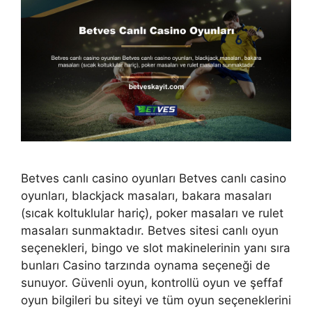
Betves canlı casino oyunları Betves canlı casino
oyunları, blackjack masaları, bakara masaları
(sıcak koltuklular hariç), poker masaları ve rulet
masaları sunmaktadır. Betves sitesi canlı oyun
seçenekleri, bingo ve slot makinelerinin yanı sıra
bunları Casino tarzında oynama seçeneği de
sunuyor. Güvenli oyun, kontrollü oyun ve şeffaf
oyun bilgileri bu siteyi ve tüm oyun seçeneklerini