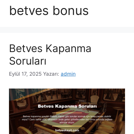
betves bonus
Betves Kapanma
Soruları
Eylül 17, 2025
Yazarı:
admin