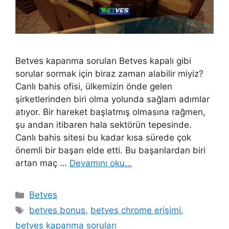
Betves kapanma soruları Betves kapalı gibi
sorular sormak için biraz zaman alabilir miyiz?
Canlı bahis ofisi, ülkemizin önde gelen
şirketlerinden biri olma yolunda sağlam adımlar
atıyor. Bir hareket başlatmış olmasına rağmen,
şu andan itibaren hala sektörün tepesinde.
Canlı bahis sitesi bu kadar kısa sürede çok
önemli bir başarı elde etti. Bu başarılardan biri
artan maç …
Devamını oku…
Kategoriler
Betves
Etiketler
betves bonus
,
betves chrome erişimi
,
betves kapanma soruları