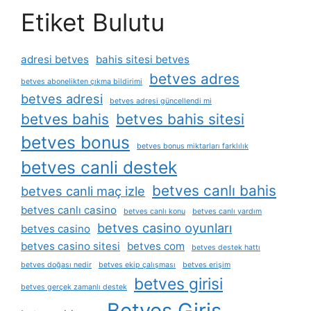
Etiket Bulutu
adresi betves
bahis sitesi betves
betves adres
betves abonelikten çıkma bildirimi
betves adresi
betves adresi güncellendi mi
betves bahis
betves bahis sitesi
betves bonus
betves bonus miktarları farklılık
betves canli destek
betves canlı bahis
betves canli maç izle
betves canlı casino
betves canlı konu
betves canlı yardım
betves casino oyunları
betves casino
betves casino sitesi
betves com
betves destek hattı
betves doğası nedir
betves ekip çalışması
betves erişim
betves girisi
betves gerçek zamanlı destek
Betves Giriş