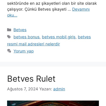
sektöründe en az şikayetleri olan bir site olarak
çalışıyor. Çünkü Betves şikayeti …
Devamını
oku…
Kategoriler
Betves
Etiketler
betves bonus
,
betves mobil giriş
,
betves
resmi mail adresleri nelerdir
Yorum yap
Betves Rulet
Ağustos 7, 2024
Yazarı:
admin