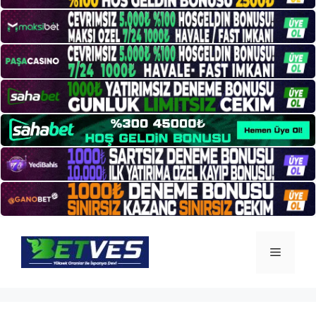
İçeriğe
atla
Menü