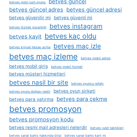
betves güncel
betves gold rush oyunu
betves güncel adres
betves güncel adresi
betves güvenilir mi
betves güvenli mi
betves instagram
betves hizmet güvenliği
betves kaç oldu
betves kayit
betves maç izle
betves kişisel hesap açma
betves maç izleme
betves mobil adres
betves mobil giriş
betves mobil hizmet
betves müşteri hizmetleri
betves nasil bir site
betves oyuncu refahı
betves oyun şirketi
betves oyunu doğası nedir
betves para çekme
betves para yatırma
betves promosyon
betves promosyon kodu
betves resmi mail adresleri nelerdir
betves rulet taktikleri
betves sanal bahis hakkında bilgi
betves sanal bahis karlı mı