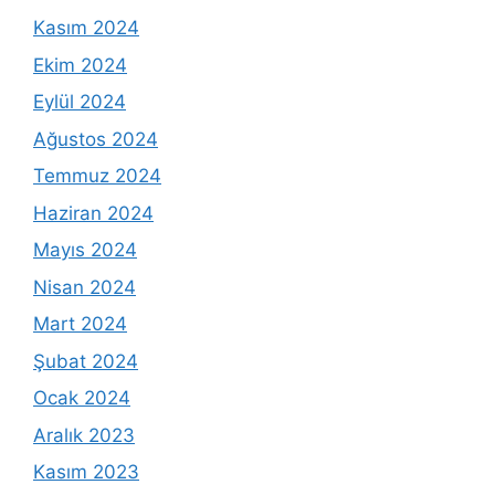
Kasım 2024
Ekim 2024
Eylül 2024
Ağustos 2024
Temmuz 2024
Haziran 2024
Mayıs 2024
Nisan 2024
Mart 2024
Şubat 2024
Ocak 2024
Aralık 2023
Kasım 2023