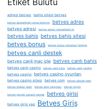
Etiket Bulutu
adresi betves
bahis sitesi betves
betves adres
betves abonelikten çıkma bildirimi
betves adresi
betves adresi güncellendi mi
betves bahis
betves bahis sitesi
betves bonus
betves bonus miktarları farklılık
betves canli destek
betves canlı bahis
betves canli maç izle
betves canlı casino
betves canlı konu
betves canlı yardım
betves casino oyunları
betves casino
betves casino sitesi
betves com
betves destek hattı
betves doğası nedir
betves ekip çalışması
betves erişim
betves girisi
betves gerçek zamanlı destek
Betves Giriş
betves giris yap