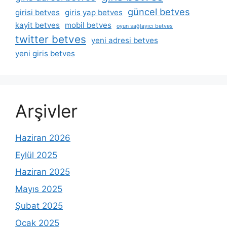
güncel betves
girisi betves
giris yap betves
kayit betves
mobil betves
oyun sağlayıcı betves
twitter betves
yeni adresi betves
yeni giris betves
Arşivler
Haziran 2026
Eylül 2025
Haziran 2025
Mayıs 2025
Şubat 2025
Ocak 2025