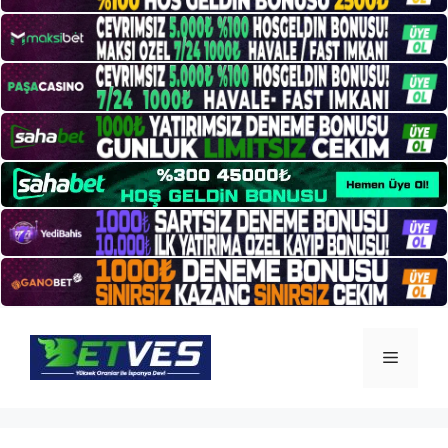
İçeriğe
atla
Menü