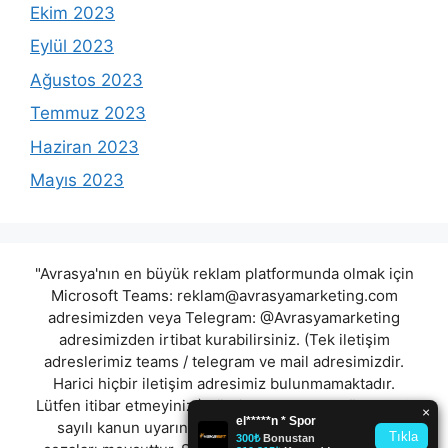
Ekim 2023
Eylül 2023
Ağustos 2023
Temmuz 2023
Haziran 2023
Mayıs 2023
"Avrasya'nın en büyük reklam platformunda olmak için
Microsoft Teams:
reklam@avrasyamarketing.com
adresimizden veya Telegram: @Avrasyamarketing
adresimizden irtibat kurabilirsiniz. (Tek iletişim
adreslerimiz teams / telegram ve mail adresimizdir.
Harici hiçbir iletişim adresimiz bulunmamaktadır.
Lütfen itibar etmeyiniz.) Türkiye yasalarına göre 7258
sayılı kanun uyarınca yasa dışı bahis oynamanın