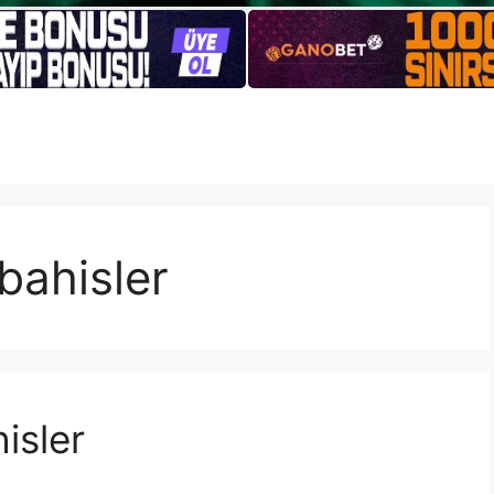
bahisler
isler