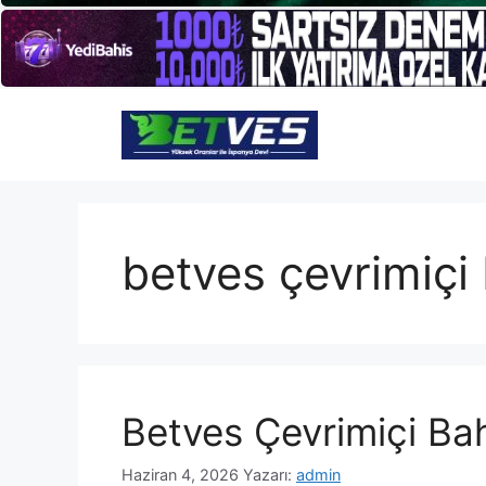
İçeriğe
atla
betves çevrimiçi 
Betves Çevrimiçi Bah
Haziran 4, 2026
Yazarı:
admin