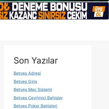
Son Yazılar
Betves Adresi
Betves Giriş
Betves Maç Sistemi
Betves Çevrimiçi Bahisler
Betves Poker Bahisleri