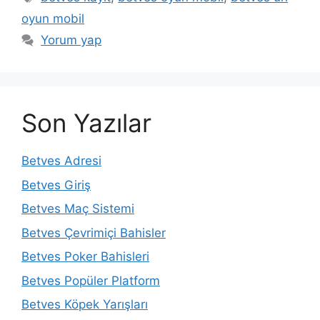
oyun mobil
Yorum yap
Son Yazılar
Betves Adresi
Betves Giriş
Betves Maç Sistemi
Betves Çevrimiçi Bahisler
Betves Poker Bahisleri
Betves Popüler Platform
Betves Köpek Yarışları