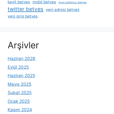
kayit betves
mobil betves
oyun sağlayıcı betves
twitter betves
yeni adresi betves
yeni giris betves
Arşivler
Haziran 2026
Eylül 2025
Haziran 2025
Mayıs 2025
Şubat 2025
Ocak 2025
Kasım 2024