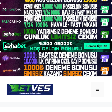
İçeriğe
atla
Menü