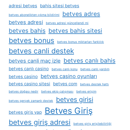
adresi betves
bahis sitesi betves
betves adres
betves abonelikten çıkma bildirimi
betves adresi
betves adresi güncellendi mi
betves bahis
betves bahis sitesi
betves bonus
betves bonus miktarları farklılık
betves canli destek
betves canlı bahis
betves canli maç izle
betves canlı casino
betves canlı konu
betves canlı yardım
betves casino oyunları
betves casino
betves casino sitesi
betves com
betves destek hattı
betves doğası nedir
betves ekip çalışması
betves erişim
betves girisi
betves gerçek zamanlı destek
Betves Giriş
betves giris yap
betves giriş adresi
betves giriş erişilebilirliği