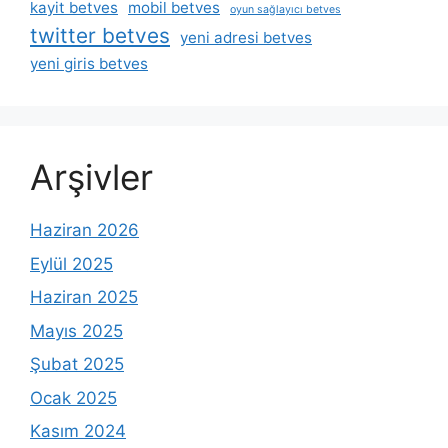
kayit betves
mobil betves
oyun sağlayıcı betves
twitter betves
yeni adresi betves
yeni giris betves
Arşivler
Haziran 2026
Eylül 2025
Haziran 2025
Mayıs 2025
Şubat 2025
Ocak 2025
Kasım 2024