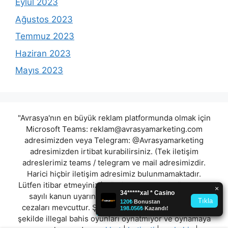
Eylül 2023
Ağustos 2023
Temmuz 2023
Haziran 2023
Mayıs 2023
"Avrasya'nın en büyük reklam platformunda olmak için
Microsoft Teams:
reklam@avrasyamarketing.com
adresimizden veya Telegram: @Avrasyamarketing
adresimizden irtibat kurabilirsiniz. (Tek iletişim
adreslerimiz teams / telegram ve mail adresimizdir.
Harici hiçbir iletişim adresimiz bulunmamaktadır.
Lütfen itibar etmeyiniz.) Türkiye yasalarına göre 7258
sayılı kanun uyarınca yasa dışı bahis oynamanın
cezaları mevcuttur. Şu an bulunduğunuz site hiç bir
şekilde illegal bahis oyunları oynatmıyor ve oynamaya