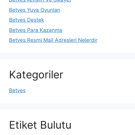
Betves Yuva Oyunları
Betves Destek
Betves Para Kazanma
Betves Resmi Mail Adresleri Nelerdir
Kategoriler
Betves
Etiket Bulutu