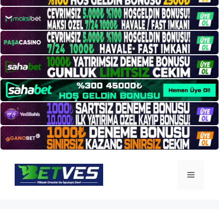
İçeriğe
atla
Menü