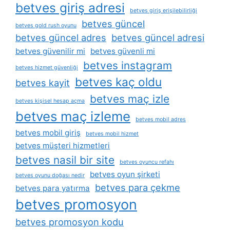
betves giriş adresi
betves giriş erişilebilirliği
betves güncel
betves gold rush oyunu
betves güncel adres
betves güncel adresi
betves güvenilir mi
betves güvenli mi
betves instagram
betves hizmet güvenliği
betves kaç oldu
betves kayit
betves maç izle
betves kişisel hesap açma
betves maç izleme
betves mobil adres
betves mobil giriş
betves mobil hizmet
betves müşteri hizmetleri
betves nasil bir site
betves oyuncu refahı
betves oyun şirketi
betves oyunu doğası nedir
betves para çekme
betves para yatırma
betves promosyon
betves promosyon kodu