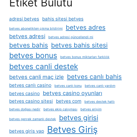
Etiket Bulutu
adresi betves
bahis sitesi betves
betves adres
betves abonelikten çıkma bildirimi
betves adresi
betves adresi güncellendi mi
betves bahis
betves bahis sitesi
betves bonus
betves bonus miktarları farklılık
betves canli destek
betves canlı bahis
betves canli maç izle
betves canlı casino
betves canlı konu
betves canlı yardım
betves casino oyunları
betves casino
betves casino sitesi
betves com
betves destek hattı
betves doğası nedir
betves ekip çalışması
betves erişim
betves girisi
betves gerçek zamanlı destek
Betves Giriş
betves giris yap