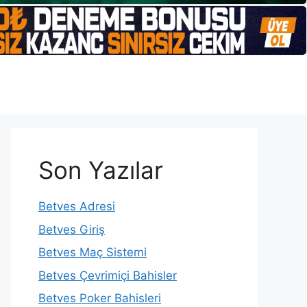
Son Yazılar
Betves Adresi
Betves Giriş
Betves Maç Sistemi
Betves Çevrimiçi Bahisler
Betves Poker Bahisleri