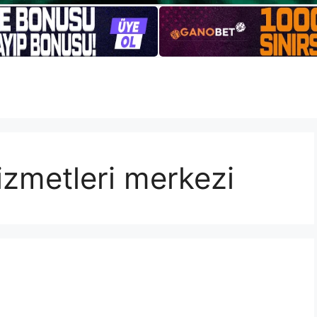
izmetleri merkezi