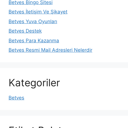
Betves Bingo Sitesi
Betves İletişim Ve Şikayet
Betves Yuva Oyunları
Betves Destek
Betves Para Kazanma
Betves Resmi Mail Adresleri Nelerdir
Kategoriler
Betves