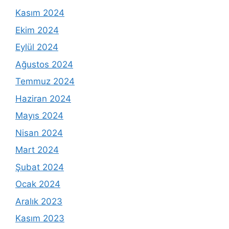
Kasım 2024
Ekim 2024
Eylül 2024
Ağustos 2024
Temmuz 2024
Haziran 2024
Mayıs 2024
Nisan 2024
Mart 2024
Şubat 2024
Ocak 2024
Aralık 2023
Kasım 2023