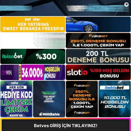
×
Betves GİRİŞ İÇİN TIKLAYINIZ!