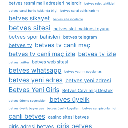
betves resmi mail adresleri nelerdir
betves rulet taktikleri
betves sanal bahis hakkında bilgi
betves sanal bahis karlı mı
betves sikayet
betves site i̇nceleme
betves sitesi
betves slot makinesi oyunu
betves spor bahisleri
betves telegram
betves tv canli maç
betves tv
betves tv canli maç izle
betves tv izle
betves web sitesi
betves twitter
betves whatsapp
betves yatırım uygulaması
betves yeni adres
betves yeni adresi
Betves Yeni Giriş
Betves Çevrimiçi Destek
betves üyelik
betves ödeme seçenekleri
betves üyelik başvurusu
betves üyelik koşulları
betves şampiyonlar ligi
canli betves
casino sitesi betves
giris betves
giris adresi betves