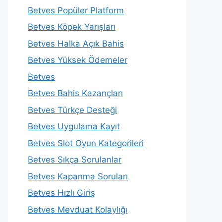
Betves Popüler Platform
Betves Köpek Yarışları
Betves Halka Açık Bahis
Betves Yüksek Ödemeler
Betves
Betves Bahis Kazançları
Betves Türkçe Desteği
Betves Uygulama Kayıt
Betves Slot Oyun Kategorileri
Betves Sıkça Sorulanlar
Betves Kapanma Soruları
Betves Hızlı Giriş
Betves Mevduat Kolaylığı