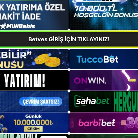
Betves GİRİŞ İÇİN TIKLAYINIZ!