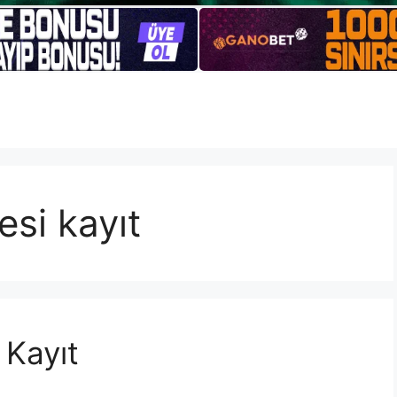
esi kayıt
 Kayıt