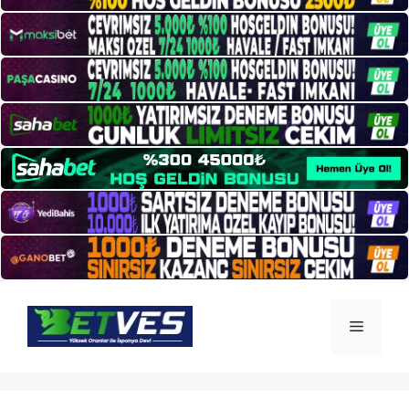
İçeriğe
atla
Menü