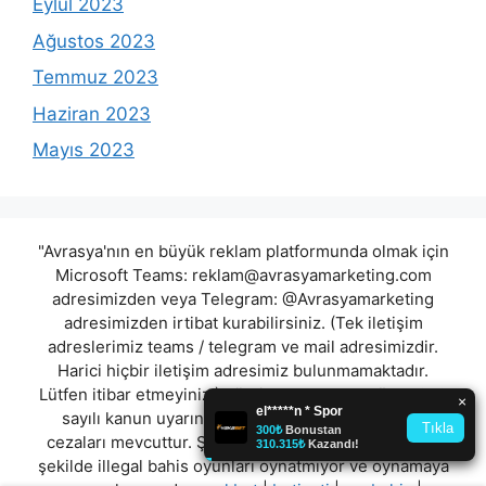
Eylül 2023
Ağustos 2023
Temmuz 2023
Haziran 2023
Mayıs 2023
"Avrasya'nın en büyük reklam platformunda olmak için
Microsoft Teams:
reklam@avrasyamarketing.com
adresimizden veya Telegram: @Avrasyamarketing
adresimizden irtibat kurabilirsiniz. (Tek iletişim
adreslerimiz teams / telegram ve mail adresimizdir.
Harici hiçbir iletişim adresimiz bulunmamaktadır.
Lütfen itibar etmeyiniz.) Türkiye yasalarına göre 7258
sayılı kanun uyarınca yasa dışı bahis oynamanın
cezaları mevcuttur. Şu an bulunduğunuz site hiç bir
şekilde illegal bahis oyunları oynatmıyor ve oynamaya