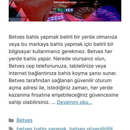
Betves bahis yapmak belirli bir yerde olmanıza
veya bu markaya bahis yapmak için belirli bir
bilgisayar kullanmanız gerekmez. Betves her
yerde bahis yapar. Nerede olursanız olun,
Betves cep telefonunuza, tabletinize veya
internet bağlantınıza bahis koyma şansı sunar.
Betves tarafından sağlanan güvenilir oturum
açma adresi ile, istediğiniz zaman, her yerde
kazanma fırsatına erişebileceğiniz güvencesine
sahip olabilirsiniz. …
Devamını oku…
Kategoriler
Betves
Etiketler
betves bahis yapmak
,
betves güvenilirliği
,