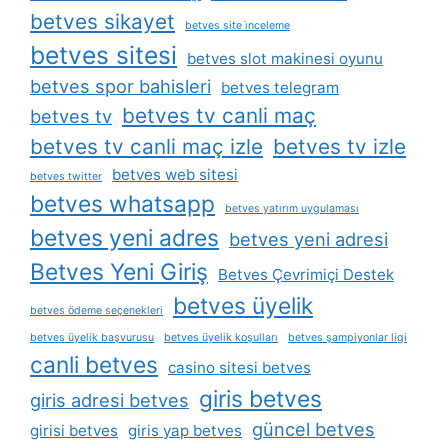
betves sikayet
betves site i̇nceleme
betves sitesi
betves slot makinesi oyunu
betves spor bahisleri
betves telegram
betves tv canli maç
betves tv
betves tv canli maç izle
betves tv izle
betves web sitesi
betves twitter
betves whatsapp
betves yatırım uygulaması
betves yeni adres
betves yeni adresi
Betves Yeni Giriş
Betves Çevrimiçi Destek
betves üyelik
betves ödeme seçenekleri
betves üyelik başvurusu
betves üyelik koşulları
betves şampiyonlar ligi
canli betves
casino sitesi betves
giris betves
giris adresi betves
güncel betves
girisi betves
giris yap betves