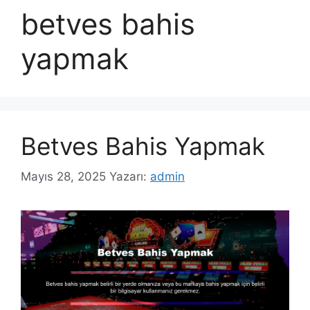
betves bahis
yapmak
Betves Bahis Yapmak
Mayıs 28, 2025
Yazarı:
admin