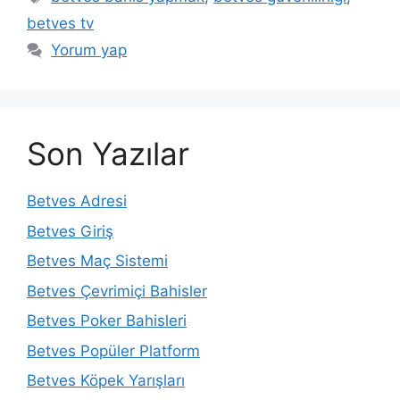
betves tv
Yorum yap
Son Yazılar
Betves Adresi
Betves Giriş
Betves Maç Sistemi
Betves Çevrimiçi Bahisler
Betves Poker Bahisleri
Betves Popüler Platform
Betves Köpek Yarışları