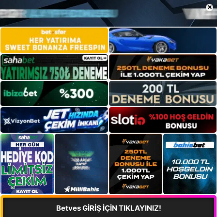
×
Betves GİRİŞ İÇİN TIKLAYINIZ!