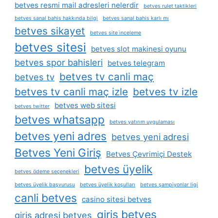
betves resmi mail adresleri nelerdir
betves rulet taktikleri
betves sanal bahis hakkında bilgi
betves sanal bahis karlı mı
betves sikayet
betves site i̇nceleme
betves sitesi
betves slot makinesi oyunu
betves spor bahisleri
betves telegram
betves tv canli maç
betves tv
betves tv canli maç izle
betves tv izle
betves web sitesi
betves twitter
betves whatsapp
betves yatırım uygulaması
betves yeni adres
betves yeni adresi
Betves Yeni Giriş
Betves Çevrimiçi Destek
betves üyelik
betves ödeme seçenekleri
betves üyelik başvurusu
betves üyelik koşulları
betves şampiyonlar ligi
canli betves
casino sitesi betves
giris betves
giris adresi betves