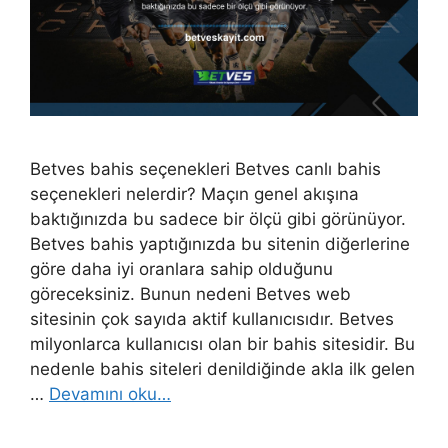
Betves bahis seçenekleri Betves canlı bahis
seçenekleri nelerdir? Maçın genel akışına
baktığınızda bu sadece bir ölçü gibi görünüyor.
Betves bahis yaptığınızda bu sitenin diğerlerine
göre daha iyi oranlara sahip olduğunu
göreceksiniz. Bunun nedeni Betves web
sitesinin çok sayıda aktif kullanıcısıdır. Betves
milyonlarca kullanıcısı olan bir bahis sitesidir. Bu
nedenle bahis siteleri denildiğinde akla ilk gelen
…
Devamını oku…