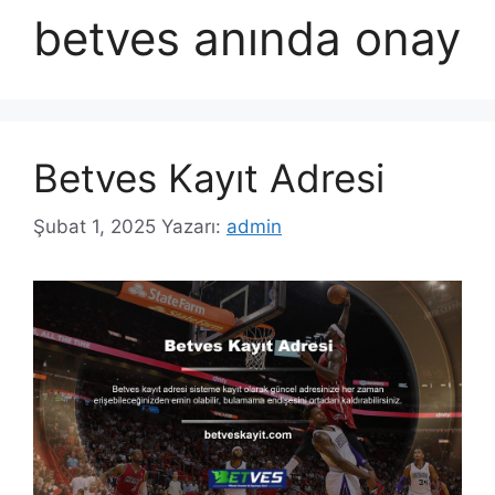
betves anında onay
Betves Kayıt Adresi
Şubat 1, 2025
Yazarı:
admin