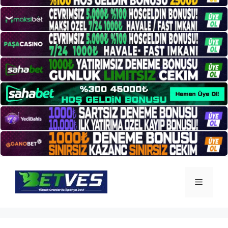
İçeriğe
atla
Menü