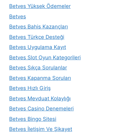
Betves Yüksek Ödemeler
Betves
Betves Bahis Kazançları
Betves Türkçe Desteği
Betves Uygulama Kayıt
Betves Slot Oyun Kategorileri
Betves Sıkça Sorulanlar
Betves Kapanma Soruları
Betves Hızlı Giriş
Betves Mevduat Kolaylığı
Betves Casino Denemeleri
Betves Bingo Sitesi
Betves İletişim Ve Şikayet