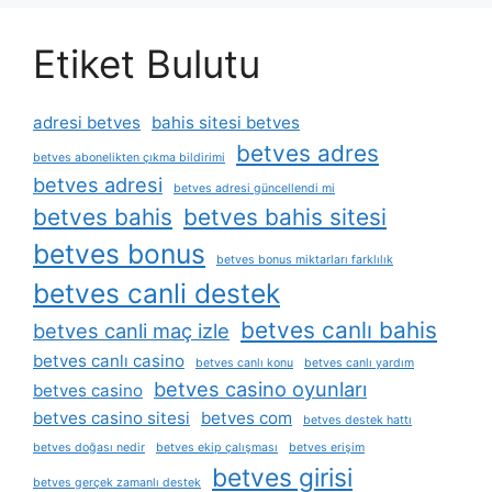
Etiket Bulutu
adresi betves
bahis sitesi betves
betves adres
betves abonelikten çıkma bildirimi
betves adresi
betves adresi güncellendi mi
betves bahis
betves bahis sitesi
betves bonus
betves bonus miktarları farklılık
betves canli destek
betves canlı bahis
betves canli maç izle
betves canlı casino
betves canlı konu
betves canlı yardım
betves casino oyunları
betves casino
betves casino sitesi
betves com
betves destek hattı
betves doğası nedir
betves ekip çalışması
betves erişim
betves girisi
betves gerçek zamanlı destek