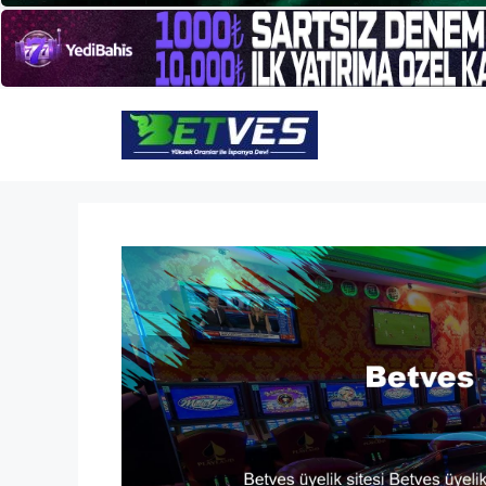
İçeriğe
atla