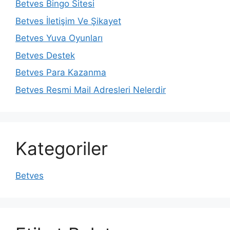
Betves Bingo Sitesi
Betves İletişim Ve Şikayet
Betves Yuva Oyunları
Betves Destek
Betves Para Kazanma
Betves Resmi Mail Adresleri Nelerdir
Kategoriler
Betves