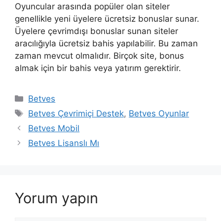
Oyuncular arasında popüler olan siteler
genellikle yeni üyelere ücretsiz bonuslar sunar.
Üyelere çevrimdışı bonuslar sunan siteler
aracılığıyla ücretsiz bahis yapılabilir. Bu zaman
zaman mevcut olmalıdır. Birçok site, bonus
almak için bir bahis veya yatırım gerektirir.
Kategoriler
Betves
Etiketler
Betves Çevrimiçi Destek
,
Betves Oyunlar
Betves Mobil
Betves Lisanslı Mı
Yorum yapın