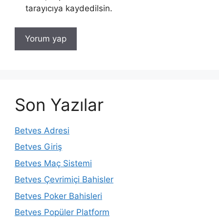
tarayıcıya kaydedilsin.
Son Yazılar
Betves Adresi
Betves Giriş
Betves Maç Sistemi
Betves Çevrimiçi Bahisler
Betves Poker Bahisleri
Betves Popüler Platform