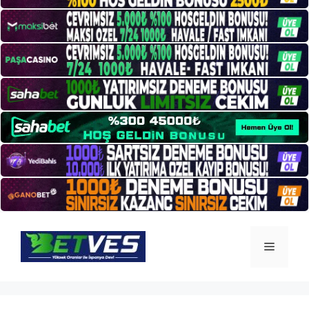
İçeriğe
atla
Menü