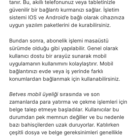
tanır. Bu, akıllı telefonunuz veya tabletinizle
güvenilir bir bağlantı kurmanızı sağlar. İşletim
sistemi IOS ve Android’e bağlı olarak cihazınıza
uygun yazılım paketlerini de kurabilirsiniz.
Bundan sonra, abonelik işlemi masaüstü
sürümde olduğu gibi yapılabilir. Genel olarak
kullanıcı dostu bir arayüz sunarak mobil
uygulamanın kullanımını kolaylaştırır. Mobil
bağlantınızı evde veya iş yerinde farklı
konumlardan bağlanmak için kullanabilirsiniz.
Betves mobil üyeliği
sırasında ve son
zamanlarda para yatırma ve çekme işlemleri için
belge talep etmeye başladılar. Kullanıcılar bu
durumdan pek memnun değiller ve bu nedenle
bazı bahisçilerden uzak duruyorlar. Katılırken
çeşitli dosya ve belge gereksinimleri genellikle