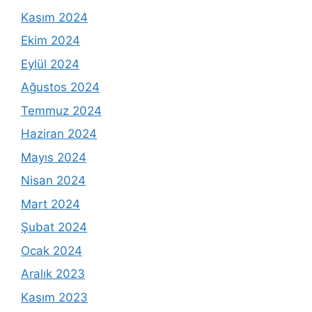
Kasım 2024
Ekim 2024
Eylül 2024
Ağustos 2024
Temmuz 2024
Haziran 2024
Mayıs 2024
Nisan 2024
Mart 2024
Şubat 2024
Ocak 2024
Aralık 2023
Kasım 2023