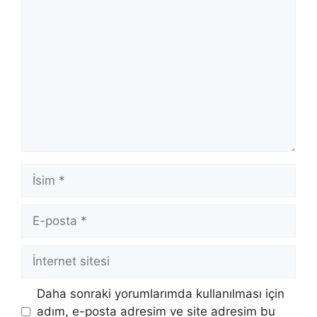
Yorum
İsim
E-
posta
İnternet
sitesi
Daha sonraki yorumlarımda kullanılması için
adım, e-posta adresim ve site adresim bu