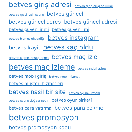
betves giriş adresi
betves giriş erişilebilirliği
betves güncel
betves gold rush oyunu
betves güncel adres
betves güncel adresi
betves güvenilir mi
betves güvenli mi
betves instagram
betves hizmet güvenliği
betves kaç oldu
betves kayit
betves maç izle
betves kişisel hesap açma
betves maç izleme
betves mobil adres
betves mobil giriş
betves mobil hizmet
betves müşteri hizmetleri
betves nasil bir site
betves oyuncu refahı
betves oyun şirketi
betves oyunu doğası nedir
betves para çekme
betves para yatırma
betves promosyon
betves promosyon kodu