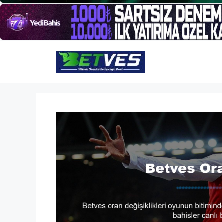
İçeriğe
atla