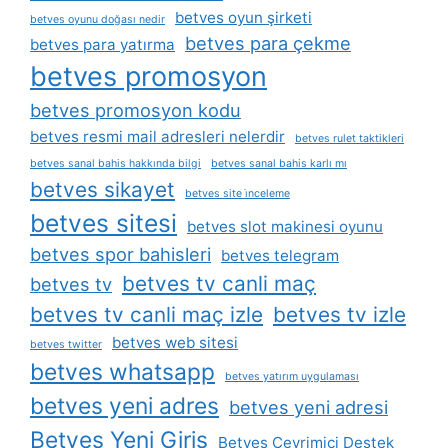
betves oyun şirketi
betves oyunu doğası nedir
betves para çekme
betves para yatırma
betves promosyon
betves promosyon kodu
betves resmi mail adresleri nelerdir
betves rulet taktikleri
betves sanal bahis hakkında bilgi
betves sanal bahis karlı mı
betves sikayet
betves site i̇nceleme
betves sitesi
betves slot makinesi oyunu
betves spor bahisleri
betves telegram
betves tv canli maç
betves tv
betves tv canli maç izle
betves tv izle
betves web sitesi
betves twitter
betves whatsapp
betves yatırım uygulaması
betves yeni adres
betves yeni adresi
Betves Yeni Giriş
Betves Çevrimiçi Destek