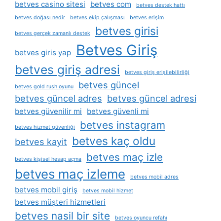
betves casino sitesi
betves com
betves destek hattı
betves doğası nedir
betves ekip çalışması
betves erişim
betves girisi
betves gerçek zamanlı destek
Betves Giriş
betves giris yap
betves giriş adresi
betves giriş erişilebilirliği
betves güncel
betves gold rush oyunu
betves güncel adres
betves güncel adresi
betves güvenilir mi
betves güvenli mi
betves instagram
betves hizmet güvenliği
betves kaç oldu
betves kayit
betves maç izle
betves kişisel hesap açma
betves maç izleme
betves mobil adres
betves mobil giriş
betves mobil hizmet
betves müşteri hizmetleri
betves nasil bir site
betves oyuncu refahı