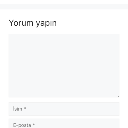
Yorum yapın
Yorum
İsim
E-