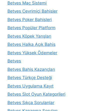
Betves Maç Sistemi
Betves Çevrimiçi Bahisler
Betves Poker Bahisleri
Betves Popüler Platform
Betves Köpek Yarışları
Betves Halka Açık Bahis
Betves Yüksek Ödemeler
Betves
Betves Bahis Kazançları
Betves Türkçe Desteği
Betves Uygulama Kayıt
Betves Slot Oyun Kategorileri
Betves Sıkça Sorulanlar
Betves Kapanma Soruları