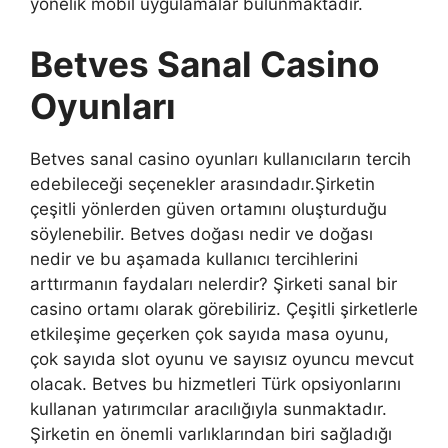
yönelik mobil uygulamalar bulunmaktadır.
Betves Sanal Casino
Oyunları
Betves sanal casino oyunları kullanıcıların tercih
edebileceği seçenekler arasındadır.Şirketin
çeşitli yönlerden güven ortamını oluşturduğu
söylenebilir. Betves doğası nedir ve doğası
nedir ve bu aşamada kullanıcı tercihlerini
arttırmanın faydaları nelerdir? Şirketi sanal bir
casino ortamı olarak görebiliriz. Çeşitli şirketlerle
etkileşime geçerken çok sayıda masa oyunu,
çok sayıda slot oyunu ve sayısız oyuncu mevcut
olacak. Betves bu hizmetleri Türk opsiyonlarını
kullanan yatırımcılar aracılığıyla sunmaktadır.
Şirketin en önemli varlıklarından biri sağladığı