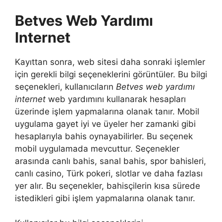
Betves Web Yardımı
Internet
Kayıttan sonra, web sitesi daha sonraki işlemler
için gerekli bilgi seçeneklerini görüntüler. Bu bilgi
seçenekleri, kullanıcıların
Betves web yardımı
internet
web yardımını kullanarak hesapları
üzerinde işlem yapmalarına olanak tanır. Mobil
uygulama gayet iyi ve üyeler her zamanki gibi
hesaplarıyla bahis oynayabilirler. Bu seçenek
mobil uygulamada mevcuttur. Seçenekler
arasında canlı bahis, sanal bahis, spor bahisleri,
canlı casino, Türk pokeri, slotlar ve daha fazlası
yer alır. Bu seçenekler, bahisçilerin kısa sürede
istedikleri gibi işlem yapmalarına olanak tanır.