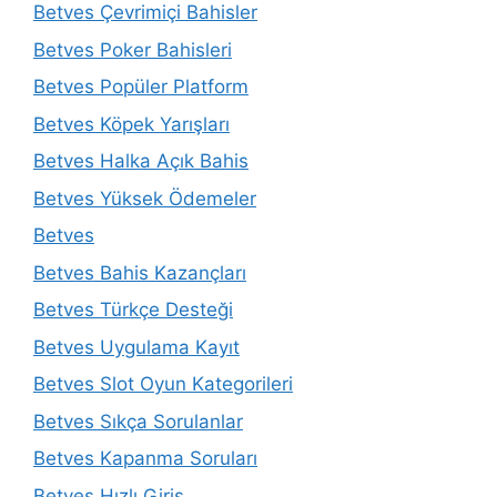
Betves Çevrimiçi Bahisler
Betves Poker Bahisleri
Betves Popüler Platform
Betves Köpek Yarışları
Betves Halka Açık Bahis
Betves Yüksek Ödemeler
Betves
Betves Bahis Kazançları
Betves Türkçe Desteği
Betves Uygulama Kayıt
Betves Slot Oyun Kategorileri
Betves Sıkça Sorulanlar
Betves Kapanma Soruları
Betves Hızlı Giriş