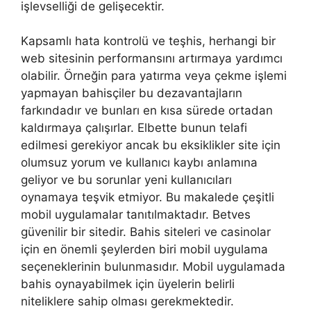
işlevselliği de gelişecektir.
Kapsamlı hata kontrolü ve teşhis, herhangi bir
web sitesinin performansını artırmaya yardımcı
olabilir. Örneğin para yatırma veya çekme işlemi
yapmayan bahisçiler bu dezavantajların
farkındadır ve bunları en kısa sürede ortadan
kaldırmaya çalışırlar. Elbette bunun telafi
edilmesi gerekiyor ancak bu eksiklikler site için
olumsuz yorum ve kullanıcı kaybı anlamına
geliyor ve bu sorunlar yeni kullanıcıları
oynamaya teşvik etmiyor. Bu makalede çeşitli
mobil uygulamalar tanıtılmaktadır. Betves
güvenilir bir sitedir. Bahis siteleri ve casinolar
için en önemli şeylerden biri mobil uygulama
seçeneklerinin bulunmasıdır. Mobil uygulamada
bahis oynayabilmek için üyelerin belirli
niteliklere sahip olması gerekmektedir.