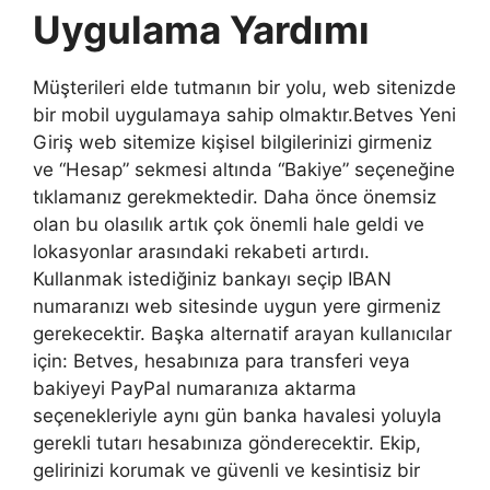
Uygulama Yardımı
Müşterileri elde tutmanın bir yolu, web sitenizde
bir mobil uygulamaya sahip olmaktır.Betves Yeni
Giriş web sitemize kişisel bilgilerinizi girmeniz
ve “Hesap” sekmesi altında “Bakiye” seçeneğine
tıklamanız gerekmektedir. Daha önce önemsiz
olan bu olasılık artık çok önemli hale geldi ve
lokasyonlar arasındaki rekabeti artırdı.
Kullanmak istediğiniz bankayı seçip IBAN
numaranızı web sitesinde uygun yere girmeniz
gerekecektir. Başka alternatif arayan kullanıcılar
için: Betves, hesabınıza para transferi veya
bakiyeyi PayPal numaranıza aktarma
seçenekleriyle aynı gün banka havalesi yoluyla
gerekli tutarı hesabınıza gönderecektir. Ekip,
gelirinizi korumak ve güvenli ve kesintisiz bir