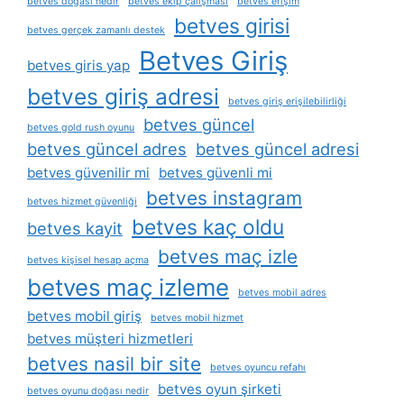
betves doğası nedir
betves ekip çalışması
betves erişim
betves girisi
betves gerçek zamanlı destek
Betves Giriş
betves giris yap
betves giriş adresi
betves giriş erişilebilirliği
betves güncel
betves gold rush oyunu
betves güncel adres
betves güncel adresi
betves güvenilir mi
betves güvenli mi
betves instagram
betves hizmet güvenliği
betves kaç oldu
betves kayit
betves maç izle
betves kişisel hesap açma
betves maç izleme
betves mobil adres
betves mobil giriş
betves mobil hizmet
betves müşteri hizmetleri
betves nasil bir site
betves oyuncu refahı
betves oyun şirketi
betves oyunu doğası nedir