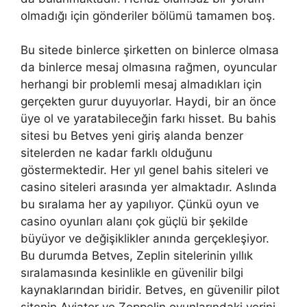
olmadığı için gönderiler bölümü tamamen boş.
Bu sitede binlerce şirketten on binlerce olmasa
da binlerce mesaj olmasına rağmen, oyuncular
herhangi bir problemli mesaj almadıkları için
gerçekten gurur duyuyorlar. Haydi, bir an önce
üye ol ve yaratabileceğin farkı hisset. Bu bahis
sitesi bu Betves yeni giriş alanda benzer
sitelerden ne kadar farklı olduğunu
göstermektedir. Her yıl genel bahis siteleri ve
casino siteleri arasında yer almaktadır. Aslında
bu sıralama her ay yapılıyor. Çünkü oyun ve
casino oyunları alanı çok güçlü bir şekilde
büyüyor ve değişiklikler anında gerçekleşiyor.
Bu durumda Betves, Zeplin sitelerinin yıllık
sıralamasında kesinlikle en güvenilir bilgi
kaynaklarından biridir. Betves, en güvenilir pilot