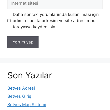
İnternet
sitesi
Daha sonraki yorumlarımda kullanılması için
adım, e-posta adresim ve site adresim bu
tarayıcıya kaydedilsin.
Son Yazılar
Betves Adresi
Betves Giriş
Betves Maç Sistemi