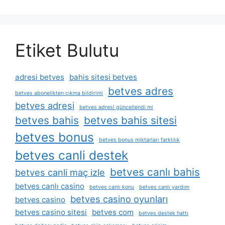
Etiket Bulutu
adresi betves
bahis sitesi betves
betves adres
betves abonelikten çıkma bildirimi
betves adresi
betves adresi güncellendi mi
betves bahis
betves bahis sitesi
betves bonus
betves bonus miktarları farklılık
betves canli destek
betves canlı bahis
betves canli maç izle
betves canlı casino
betves canlı konu
betves canlı yardım
betves casino oyunları
betves casino
betves casino sitesi
betves com
betves destek hattı