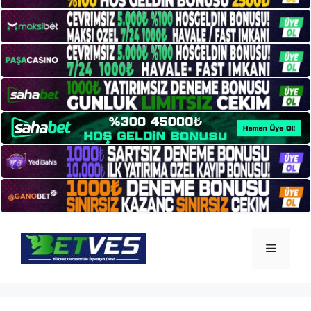
İçeriğe
atla
Menü