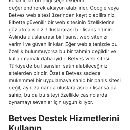
Kullanıcılar bu bilgi seçeneklerini
değerlendirerek aksiyon alabilirler. Google veya
Betves web sitesi üzerinden kayıt olabilirsiniz.
Elbette güvenilir bir web sitesinin özelliklerine
göz atmalısınız. Uluslararası bir lisans edinin:
Aslında uluslararası bir lisans, web sitenizi
verimli ve güvenilir kılar. Eğer web sitenizde bu
özellik bulunmuyorsa bu bir tahmin değildir ve
kullanmamak daha iyidir. Betves web sitesi
Türkiye’de bu lisansları satın alabileceğiniz
sitelerden biridir. Özetle Betves sadece
mükemmel bir uygulamaya sahip bir bahis sitesi
değil, aynı zamanda uluslararası bir lisansa da
sahip, bu da bu siteyi özellikle casinolarda
oynamayı sevenler için uygun kılıyor.
Betves Destek Hizmetlerini
Kullanın