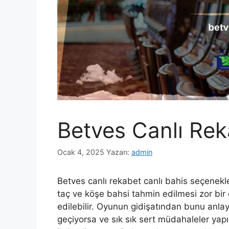
Betves Canlı Re
Ocak 4, 2025
Yazarı:
admin
Betves canlı rekabet canlı bahis seçenekler
taç ve köşe bahsi tahmin edilmesi zor bir 
edilebilir. Oyunun gidişatından bunu anlay
geçiyorsa ve sık sık sert müdahaleler yapıl