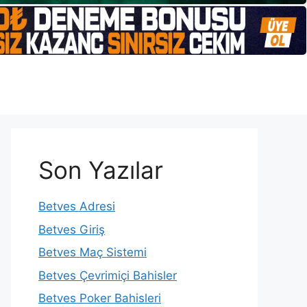
Son Yazılar
Betves Adresi
Betves Giriş
Betves Maç Sistemi
Betves Çevrimiçi Bahisler
Betves Poker Bahisleri