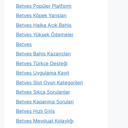
Betves Popüler Platform
Betves Köpek Yarışları
Betves Halka Açık Bahis
Betves Yüksek Ödemeler
Betves
Betves Bahis Kazançları
Betves Türkçe Desteği
Betves Uygulama Kayıt
Betves Slot Oyun Kategorileri
Betves Sıkça Sorulanlar
Betves Kapanma Soruları
Betves Hızlı Giriş
Betves Mevduat Kolaylığı