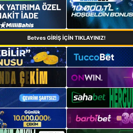
Betves GİRİŞ İÇİN TIKLAYINIZ!