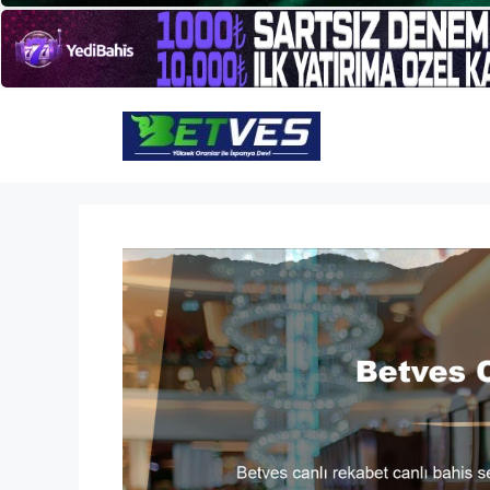
İçeriğe
atla