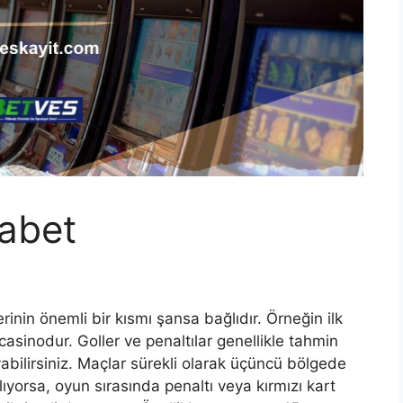
kabet
inin önemli bir kısmı şansa bağlıdır. Örneğin ilk
casinodur. Goller ve penaltılar genellikle tahmin
abilirsiniz. Maçlar sürekli olarak üçüncü bölgede
ıyorsa, oyun sırasında penaltı veya kırmızı kart