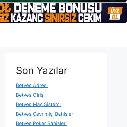
Son Yazılar
Betves Adresi
Betves Giriş
Betves Maç Sistemi
Betves Çevrimiçi Bahisler
Betves Poker Bahisleri