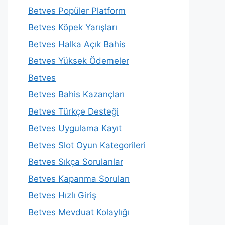
Betves Popüler Platform
Betves Köpek Yarışları
Betves Halka Açık Bahis
Betves Yüksek Ödemeler
Betves
Betves Bahis Kazançları
Betves Türkçe Desteği
Betves Uygulama Kayıt
Betves Slot Oyun Kategorileri
Betves Sıkça Sorulanlar
Betves Kapanma Soruları
Betves Hızlı Giriş
Betves Mevduat Kolaylığı